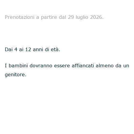
Prenotazioni a partire dal 29 luglio 2026.
Dai 4 ai 12 anni di età.
I bambini dovranno essere affiancati almeno da un
genitore.