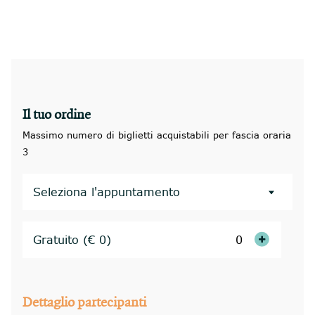
Il tuo ordine
Massimo numero di biglietti acquistabili per fascia oraria
3
Seleziona l'appuntamento
Gratuito (€ 0)

Dettaglio partecipanti