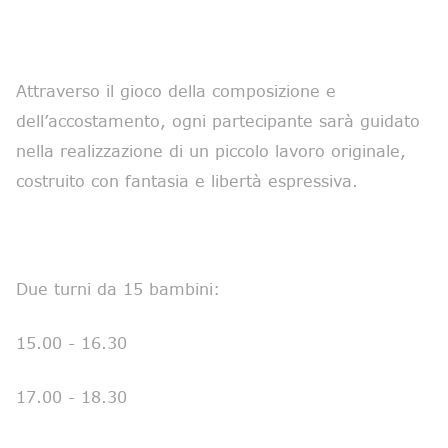
Attraverso il gioco della composizione e
dell’accostamento, ogni partecipante sarà guidato
nella realizzazione di un piccolo lavoro originale,
costruito con fantasia e libertà espressiva.
Due turni da 15 bambini:
15.00 - 16.30
17.00 - 18.30