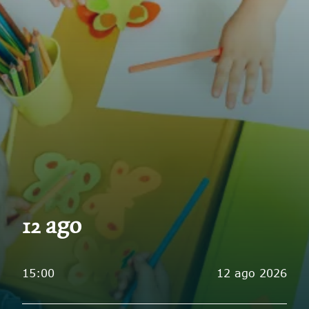
ago
12
15:00
12 ago 2026