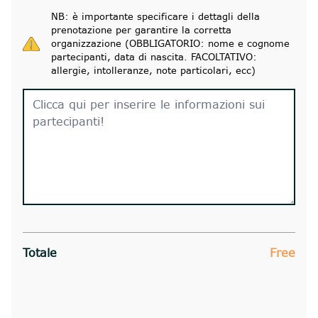
NB: è importante specificare i dettagli della
prenotazione per garantire la corretta
organizzazione (OBBLIGATORIO: nome e cognome
partecipanti, data di nascita. FACOLTATIVO:
allergie, intolleranze, note particolari, ecc)
Totale
Free