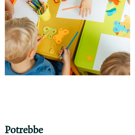
Potrebbe