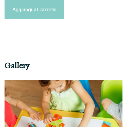
Aggiungi al carrello
Gallery