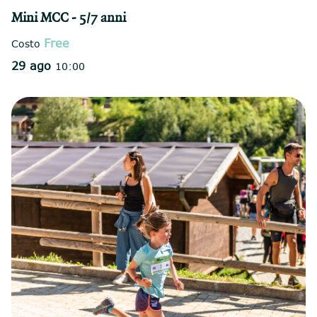
Mini MCC - 5/7 anni
Free
Costo
29 ago
10:00