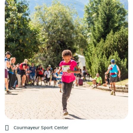

Courmayeur Sport Center