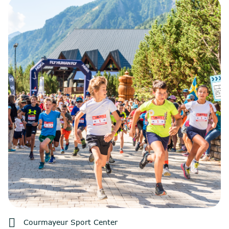

Courmayeur Sport Center