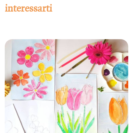
interessarti